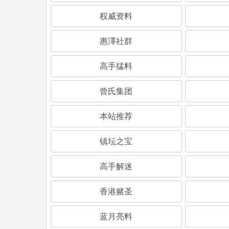
权威资料
惠澤社群
高手猛料
曾氏集团
本站推荐
镇坛之宝
高手解迷
香港赌圣
蓝月亮料