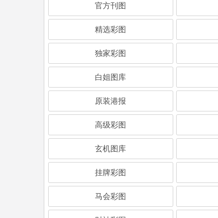
官方刊图
精选彩图
独家彩图
白姐图库
原装港报
高级彩图
玄机图库
挂牌彩图
马会彩图