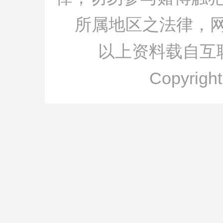
所属地区之法律，
以上资料载自互
Copyrigh