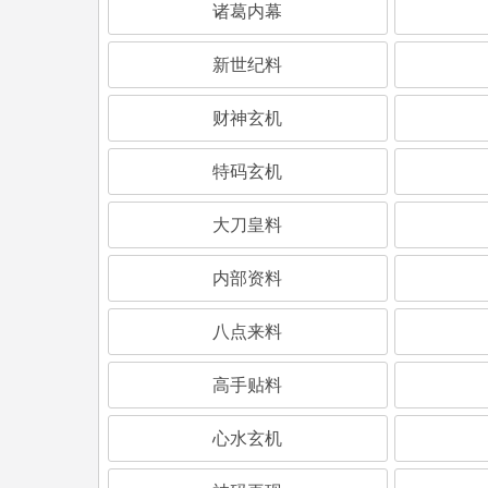
诸葛内幕
新世纪料
财神玄机
特码玄机
大刀皇料
内部资料
八点来料
高手贴料
心水玄机