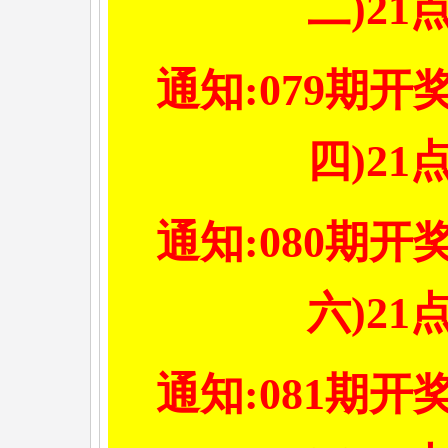
二)21
通知:079期开
四)21
通知:080期开
六)21
通知:081期开